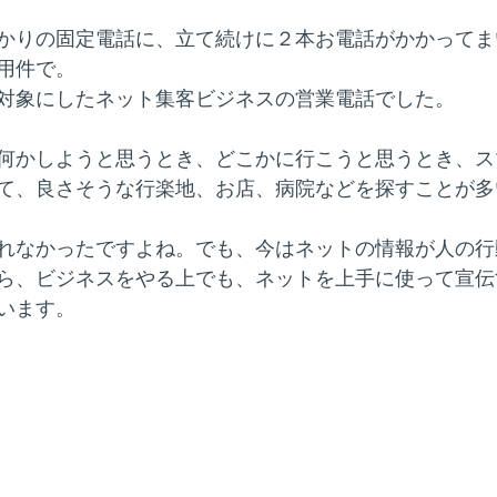
かりの固定電話に、立て続けに２本お電話がかかってま
用件で。
対象にしたネット集客ビジネスの営業電話でした。
何かしようと思うとき、どこかに行こうと思うとき、ス
て、良さそうな行楽地、お店、病院などを探すことが多
れなかったですよね。でも、今はネットの情報が人の行
ら、ビジネスをやる上でも、ネットを上手に使って宣伝
います。