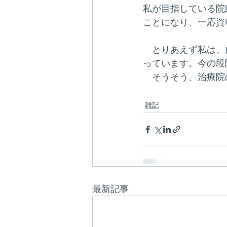
私が目指している院
ことになり、一応資
　とりあえず私は、
っています。今の段
　そうそう、治療院
雑記
最新記事