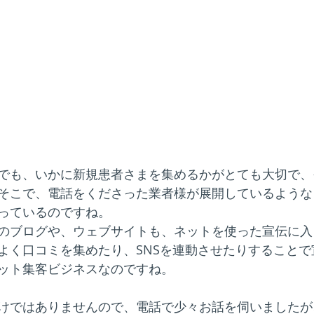
でも、いかに新規患者さまを集めるかがとても大切で、
そこで、電話をくださった業者様が展開しているような
っているのですね。
のブログや、ウェブサイトも、ネットを使った宣伝に入
よく口コミを集めたり、SNSを連動させたりすることで
ット集客ビジネスなのですね。
けではありませんので、電話で少々お話を伺いましたが