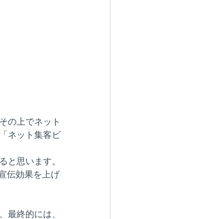
その上でネット
「ネット集客ビ
ると思います。
宣伝効果を上げ
、最終的には、