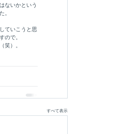
はないかという
た。
していこうと思
すので。
（笑）。
すべて表示