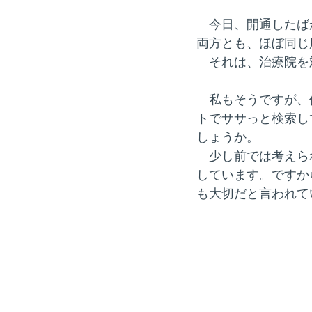
　今日、開通したば
両方とも、ほぼ同じ
　それは、治療院を
　私もそうですが、
トでササっと検索し
しょうか。
　少し前では考えら
しています。ですか
も大切だと言われて