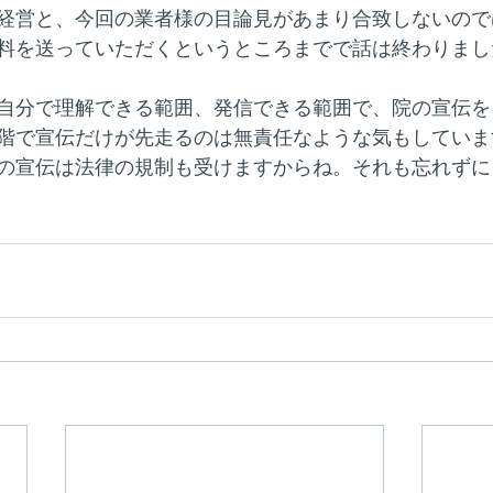
経営と、今回の業者様の目論見があまり合致しないので
料を送っていただくというところまでで話は終わりまし
自分で理解できる範囲、発信できる範囲で、院の宣伝を
階で宣伝だけが先走るのは無責任なような気もしていま
の宣伝は法律の規制も受けますからね。それも忘れずに