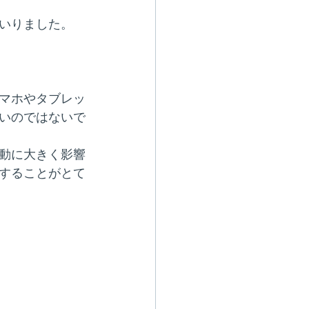
いりました。
マホやタブレッ
いのではないで
動に大きく影響
することがとて