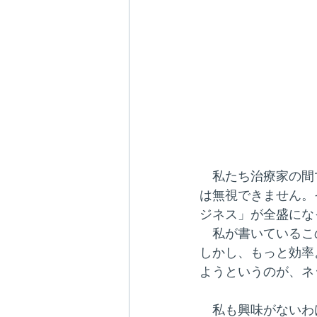
　私たち治療家の間
は無視できません。
ジネス」が全盛にな
　私が書いているこ
しかし、もっと効率
ようというのが、ネ
　私も興味がないわ