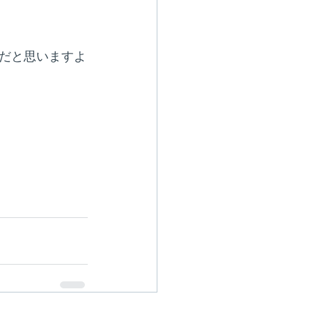
だと思いますよ