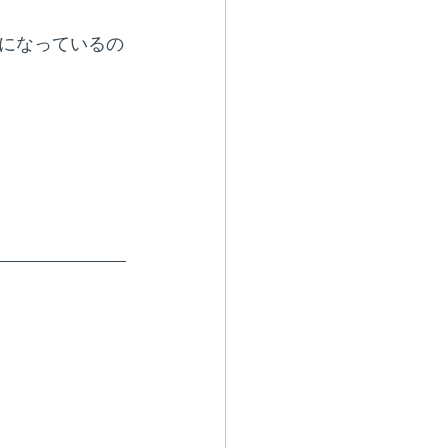
になっているの