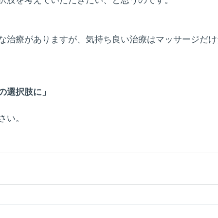
な治療がありますが、気持ち良い治療はマッサージだけ
の選択肢に」
さい。