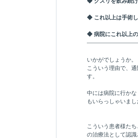
◆ クスリを飲み続
◆ これ以上は手術
◆ 病院にこれ以上
いかがでしょうか。
こういう理由で、通
す。
中には病院に行かな
もいらっしゃいまし
こういう患者様たち
の治療法として認識