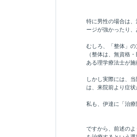
特に男性の場合は、
ージが強かったり、
むしろ、「整体」の
（整体は、無資格・
ある理学療法士が施
しかし実際には、当
は、来院前より症状
私も、伊達に「治療
ですから、前述のよ
を治療するという選