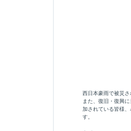
西日本豪雨で被災さ
また、復旧・復興に
加されている皆様、
す。