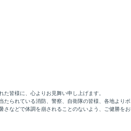
れた皆様に、心よりお見舞い申し上げます。
当たられている消防、警察、自衛隊の皆様、各地よりボ
暑さなどで体調を崩されることのないよう、ご健勝をお