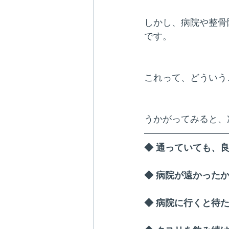
しかし、病院や整骨
です。
これって、どういう
うかがってみると、
◆ 通っていても、
◆ 病院が遠かった
◆ 病院に行くと待