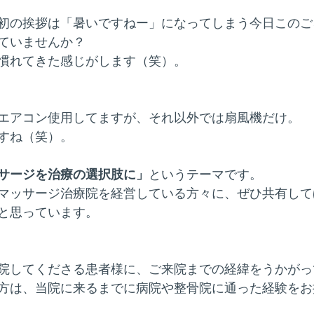
初の挨拶は「暑いですねー」になってしまう今日このご
ていませんか？
慣れてきた感じがします（笑）。
エアコン使用してますが、それ以外では扇風機だけ。
すね（笑）。
サージを治療の選択肢に」
というテーマです。
マッサージ治療院を経営している方々に、ぜひ共有して
と思っています。
院してくださる患者様に、ご来院までの経緯をうかがっ
方は、当院に来るまでに病院や整骨院に通った経験をお