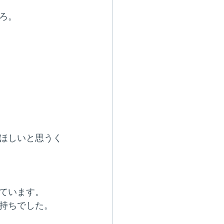
ろ。
ほしいと思うく
ています。
持ちでした。