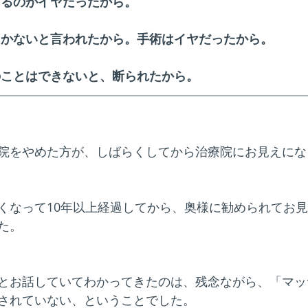
けるのがイヤだったから。
しかないと言われたから。手術はイヤだったから。
のことはできないと、断られたから。
院をやめた方が、しばらくしてから治療院にお見えにな
くなって10年以上経過してから、奥様に勧められてお
た。
とお話していてわかってきたのは、残念ながら、「マッ
されていない、ということでした。