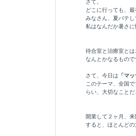
さて。
どこに行っても、最
みなさん、夏バテし
私はなんだか暑さに
待合室と治療室とは
なんとかなるもので
さて、今日は
「マッ
このテーマ、全国で
らい、大切なことだ
開業して２ヶ月、来
すると、ほとんどの