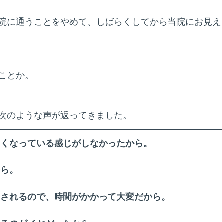
院に通うことをやめて、しばらくしてから当院にお見え
ことか。
次のような声が返ってきました。
良くなっている感じがしなかったから。
から。
たされるので、時間がかかって大変だから。