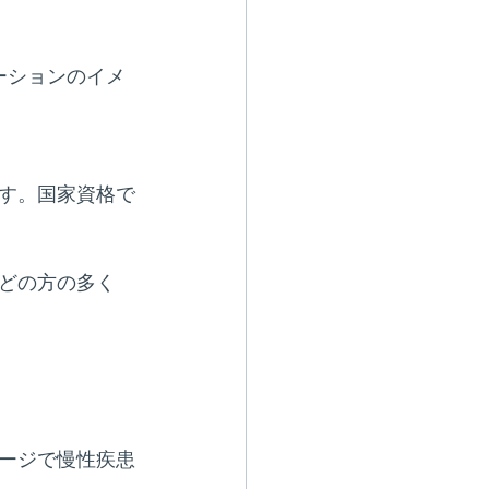
ーションのイメ
す。国家資格で
どの方の多く
ージで慢性疾患