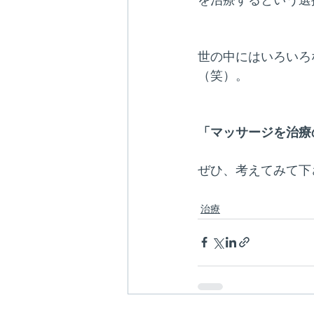
世の中にはいろいろ
（笑）。
「マッサージを治療
ぜひ、考えてみて下
治療