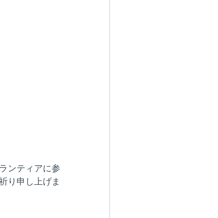
ランティアに参
祈り申し上げま