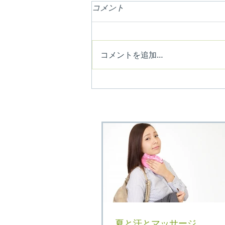
コメント
コメントを追加…
夏と汗とマッサージ