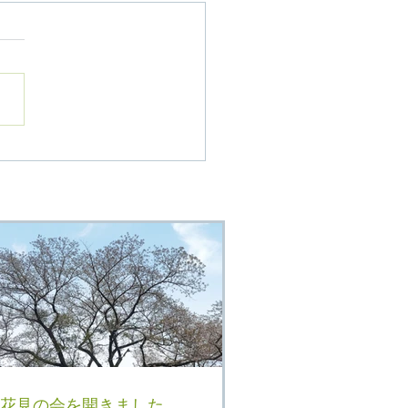
花見の会を開きました