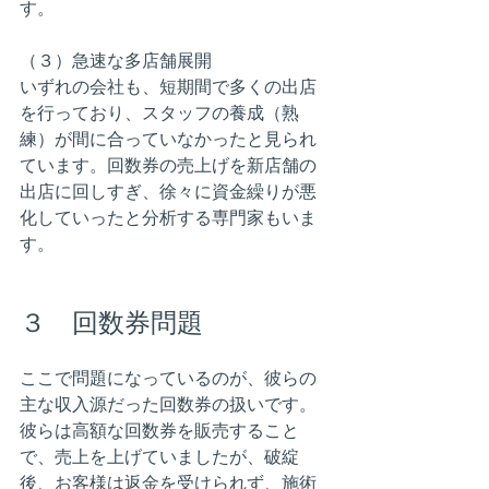
す。
（３）急速な多店舗展開
いずれの会社も、短期間で多くの出店
を行っており、スタッフの養成（熟
練）が間に合っていなかったと見られ
ています。回数券の売上げを新店舗の
出店に回しすぎ、徐々に資金繰りが悪
化していったと分析する専門家もいま
す。
３　回数券問題
ここで問題になっているのが、彼らの
主な収入源だった回数券の扱いです。
彼らは高額な回数券を販売すること
で、売上を上げていましたが、破綻
後、お客様は返金を受けられず、施術