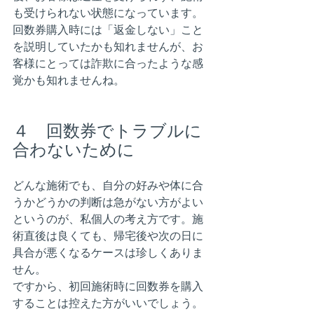
も受けられない状態になっています。
回数券購入時には「返金しない」こと
を説明していたかも知れませんが、お
客様にとっては詐欺に合ったような感
覚かも知れませんね。
４　回数券でトラブルに
合わないために
どんな施術でも、自分の好みや体に合
うかどうかの判断は急がない方がよい
というのが、私個人の考え方です。施
術直後は良くても、帰宅後や次の日に
具合が悪くなるケースは珍しくありま
せん。
ですから、初回施術時に回数券を購入
することは控えた方がいいでしょう。