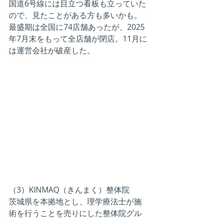
国道6号線には目立つ看板も立っていた
ので、見たことがある方も多いかも。
最盛期は全国に74店舗あったが、2025
年7月末をもって全店舗が閉店。11月に
は運営会社が破産した。
（3）KINMAQ（きんまく）整体院
茨城県を本拠地とし、理学療法士が施
術を行うことを売りにした整体院グル