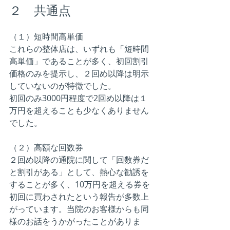
２　共通点
（１）短時間高単価
これらの整体店は、いずれも「短時間
高単価」であることが多く、初回割引
価格のみを提示し、２回め以降は明示
していないのが特徴でした。
初回のみ3000円程度で2回め以降は１
万円を超えることも少なくありません
でした。
（２）高額な回数券
２回め以降の通院に関して「回数券だ
と割引がある」として、熱心な勧誘を
することが多く、10万円を超える券を
初回に買わされたという報告が多数上
がっています。当院のお客様からも同
様のお話をうかがったことがありま