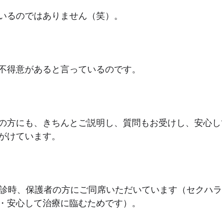
いるのではありません（笑）。
不得意があると言っているのです。
の方にも、きちんとご説明し、質問もお受けし、安心し
がけています。
初診時、保護者の方にご同席いただいています（セクハ
・安心して治療に臨むためです）。