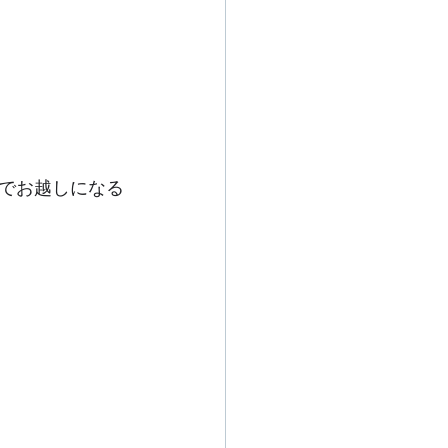
でお越しになる