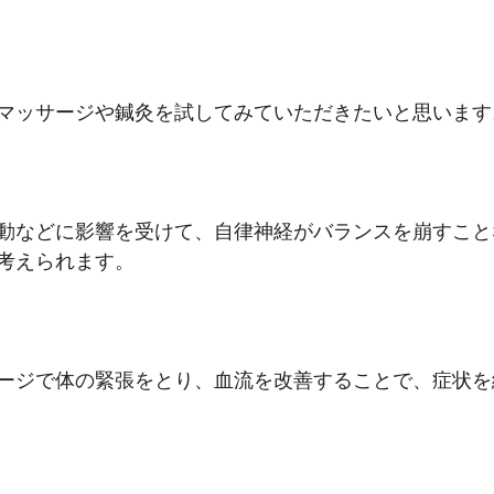
マッサージや鍼灸を試してみていただきたいと思います
動などに影響を受けて、自律神経がバランスを崩すこと
考えられます。
ージで体の緊張をとり、血流を改善することで、症状を