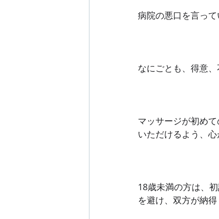
病院の悪口を言って
なにごとも、得意、
マッサージが初めて
いただけるよう、心
18歳未満の方は、
を避け、双方が納得