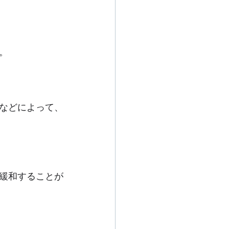
。
などによって、
緩和することが