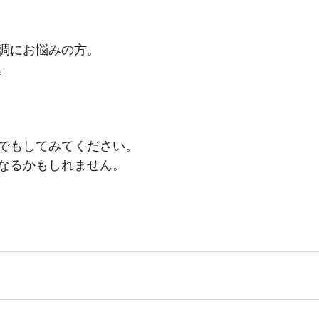
調にお悩みの方。
。
でもしてみてください。
なるかもしれません。