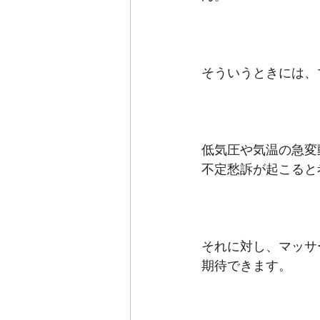
そういうときには、
低気圧や気温の急変
不定愁訴が起こると
それに対し、マッサ
期待できます。