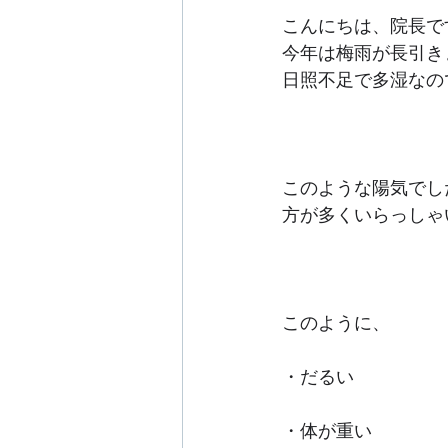
こんにちは、院長で
今年は梅雨が長引き
日照不足で多湿なの
このような陽気でし
方が多くいらっしゃ
このように、
・だるい
・体が重い