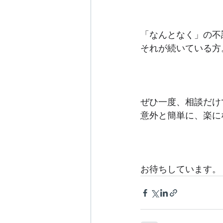
「なんとなく」の不
それが続いている方
ぜひ一度、相談だけ
意外と簡単に、楽に
お待ちしています。