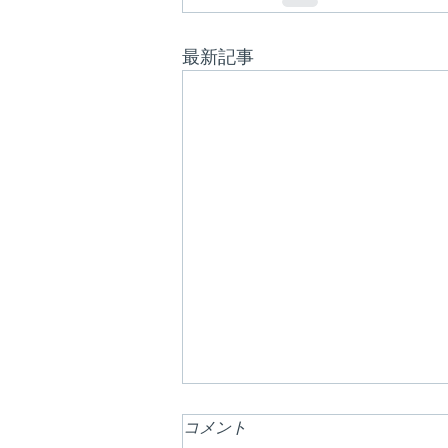
最新記事
コメント