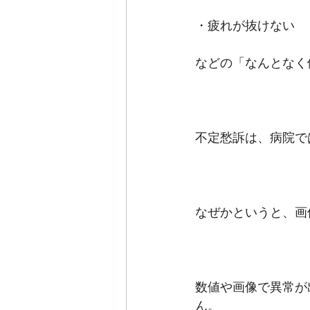
・疲れが抜けない
などの「なんとなく
不定愁訴は、病院で
なぜかというと、画
数値や画像で異常が
ん。