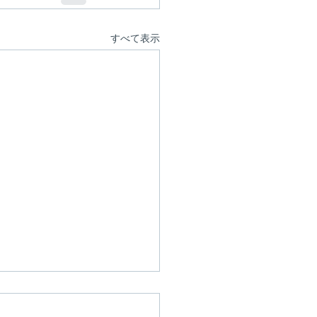
すべて表示