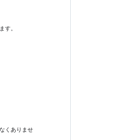
ます。
なくありませ