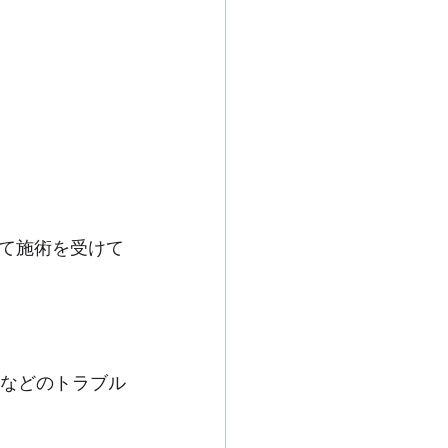
て施術を受けて
ラなどのトラブル