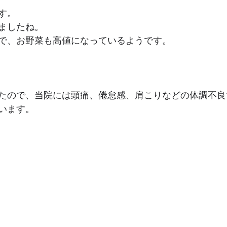
す。
ましたね。
で、お野菜も高値になっているようです。
たので、当院には頭痛、倦怠感、肩こりなどの体調不良
います。