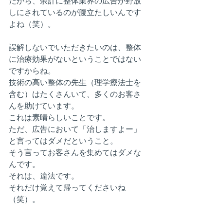
だから、余計に整体業界の広告が野放
しにされているのが腹立たしいんです
よね（笑）。
誤解しないでいただきたいのは、整体
に治療効果がないということではない
ですからね。
技術の高い整体の先生（理学療法士を
含む）はたくさんいて、多くのお客さ
んを助けています。
これは素晴らしいことです。
ただ、広告において「治しますよー」
と言ってはダメだということ。
そう言ってお客さんを集めてはダメな
んです。
それは、違法です。
それだけ覚えて帰ってくださいね
（笑）。