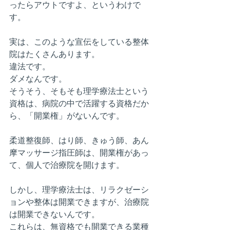
ったらアウトですよ、というわけで
す。
実は、このような宣伝をしている整体
院はたくさんあります。
違法です。
ダメなんです。
そうそう、そもそも理学療法士という
資格は、病院の中で活躍する資格だか
ら、「開業権」がないんです。
柔道整復師、はり師、きゅう師、あん
摩マッサージ指圧師は、開業権があっ
て、個人で治療院を開けます。
しかし、理学療法士は、リラクゼーシ
ョンや整体は開業できますが、治療院
は開業できないんです。
これらは、無資格でも開業できる業種