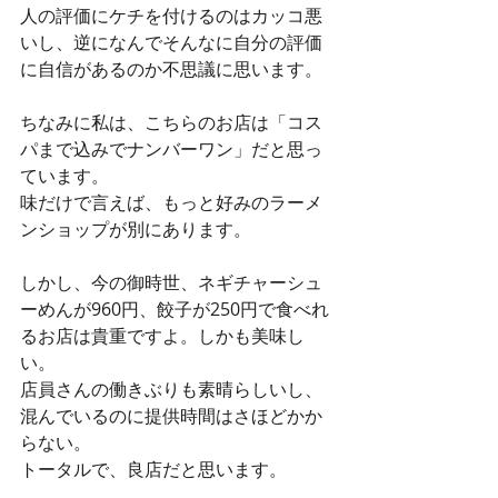
人の評価にケチを付けるのはカッコ悪
いし、逆になんでそんなに自分の評価
に自信があるのか不思議に思います。
ちなみに私は、こちらのお店は「コス
パまで込みでナンバーワン」だと思っ
ています。
味だけで言えば、もっと好みのラーメ
ンショップが別にあります。
しかし、今の御時世、ネギチャーシュ
ーめんが960円、餃子が250円で食べれ
るお店は貴重ですよ。しかも美味し
い。
店員さんの働きぶりも素晴らしいし、
混んでいるのに提供時間はさほどかか
らない。
トータルで、良店だと思います。