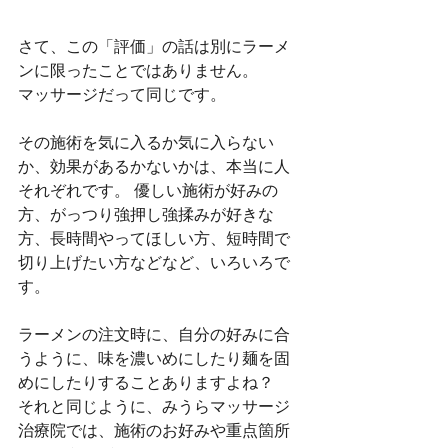
さて、この「評価」の話は別にラーメ
ンに限ったことではありません。
マッサージだって同じです。
その施術を気に入るか気に入らない
か、効果があるかないかは、本当に人
それぞれです。 優しい施術が好みの
方、がっつり強押し強揉みが好きな
方、長時間やってほしい方、短時間で
切り上げたい方などなど、いろいろで
す。
ラーメンの注文時に、自分の好みに合
うように、味を濃いめにしたり麺を固
めにしたりすることありますよね？
それと同じように、みうらマッサージ
治療院では、施術のお好みや重点箇所