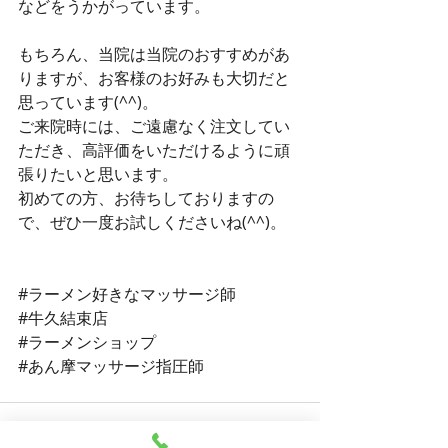
などをうかがっています。
もちろん、当院は当院のおすすめがあ
りますが、お客様のお好みも大切だと
思っています(^^)。
ご来院時には、ご遠慮なく注文してい
ただき、高評価をいただけるように頑
張りたいと思います。
初めての方、お待ちしておりますの
で、ぜひ一度お試しくださいね(^^)。
#ラーメン好きなマッサージ師
#牛久結束店
#ラーメンショップ
#あん摩マッサージ指圧師