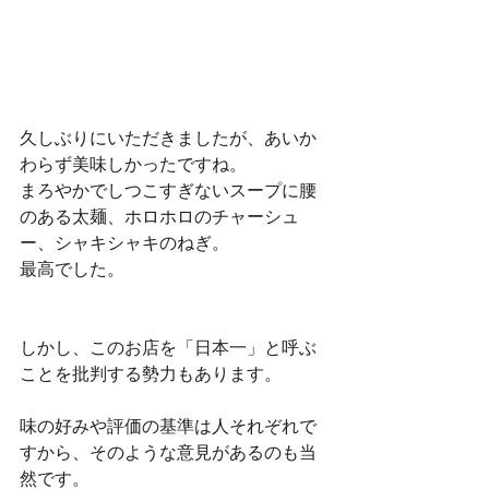
久しぶりにいただきましたが、あいか
わらず美味しかったですね。
まろやかでしつこすぎないスープに腰
のある太麺、ホロホロのチャーシュ
ー、シャキシャキのねぎ。
最高でした。 
しかし、このお店を「日本一」と呼ぶ
ことを批判する勢力もあります。
味の好みや評価の基準は人それぞれで
すから、そのような意見があるのも当
然です。