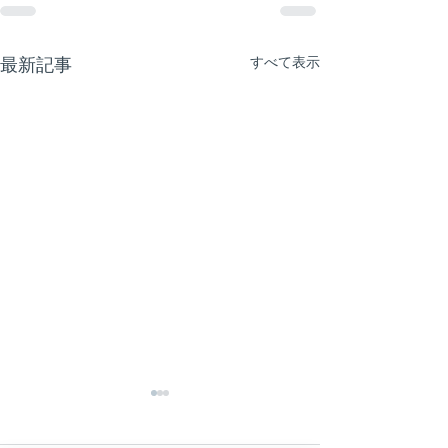
最新記事
すべて表示