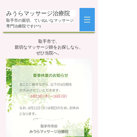
みうらマッサージ治療院
取手市の親切、ていねいなマッサージ
専門治療院です(^^)
​​取手市で、
親切なマッサージ師をお探しなら、
ぜひ当院へ。