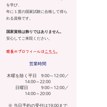
を学び、
年に１度の国家試験に合格して得ら
れる資格です。
国家資格は飾りではありません。
安心してご来院ください。
​院長のプロフィールは
こちら
。
営業時間
木曜を除く平日 9:00～12:00／
14:00～22:00
日曜日 9:00～12:00／
14:00～20:00
※ 当日予約の受付は19:00まで