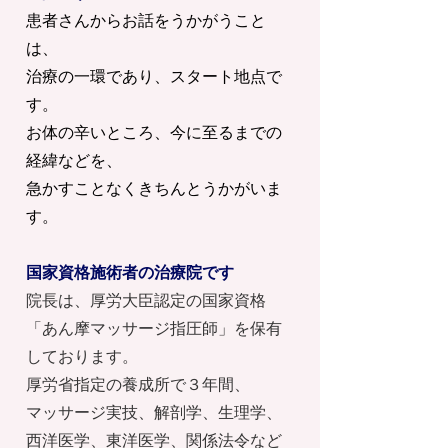
患者さんからお話をうかがうこと
は、
治療の一環であり、スタート地点で
す。
お体の辛いところ、今に至るまでの
経緯などを、
急かすことなくきちんとうかがいま
す。
国家資格施術者の治療院です
院長は、厚労大臣認定の国家資格
「あん摩マッサージ指圧師」を保有
しております。
厚労省指定の養成所で３年間、
マッサージ実技、解剖学、生理学、
西洋医学、東洋医学、関係法令など