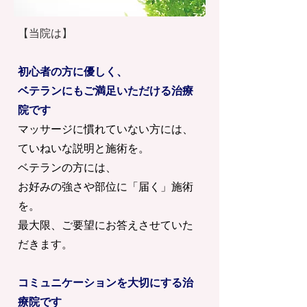
​【当院は】
初心者の方に優しく、
ベテランにもご満足いただける治療
院です
マッサージに慣れていない方には、
ていねいな説明と施術を。
ベテランの方には、
お好みの強さや部位に「届く」施術
を。
最大限、ご要望にお答えさせていた
だきます。
コミュニケーションを大切にする治
療院です