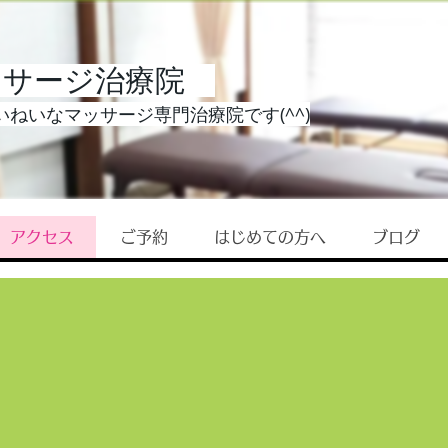
ッサージ治療院
ねいなマッサージ専門治療院です(^^)
アクセス
ご予約
はじめての方へ
ブログ