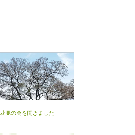
花見の会を開きました