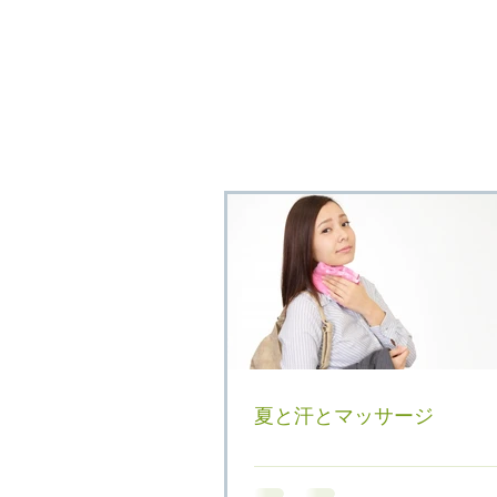
夏と汗とマッサージ