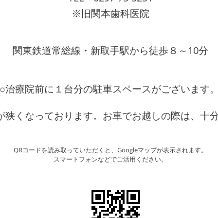
​※旧関本歯科医院
​関東鉄道常総線・新取手駅から徒歩８～10分
○治療院前に１台分の駐車スペースがございます
が狭くなっております。お車でお越しの際は、十
QRコードを読み取っていただくと、Googleマップが表示されます。
​スマートフォンなどでご活用ください。