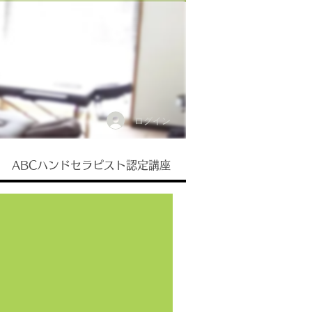
ログイン
ABCハンドセラピスト認定講座