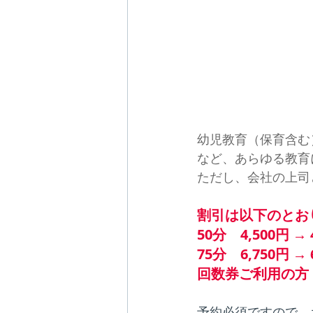
幼児教育（保育含む
など、あらゆる教育
ただし、会社の上司
割引は以下のとお
50分　4,500円 → 
75分　6,750円 → 
回数券ご利用の方 
予約必須ですので、