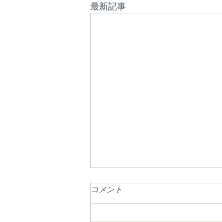
最新記事
コメント