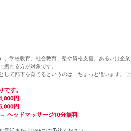
）、学校教育、社会教育、塾や資格支援、あるいは企業
に携わる方が対象です。
として部下を育てるというのは、ちょっと違います。ご
りです。
4,000円
6,000円
→ ヘッドマッサージ10分無料
お電話またはLINEでご予約ください。