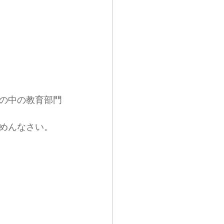
の中の教育部門
めんなさい。