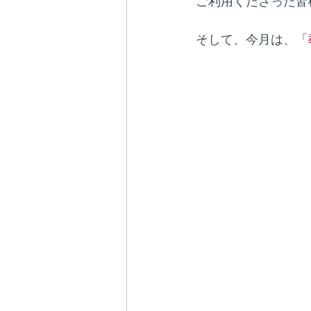
ご利用くださった皆
そして、今月は、「