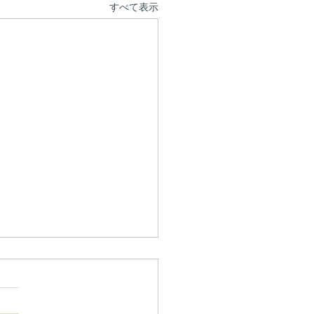
すべて表示