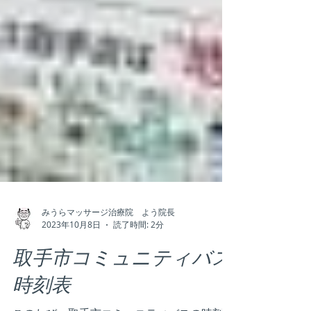
みうらマッサージ治療院 よう院長
2023年10月8日
読了時間: 2分