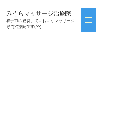
みうらマッサージ治療院
取手市の親切、ていねいなマッサージ
専門治療院です(^^)