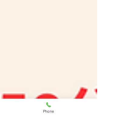
Phone