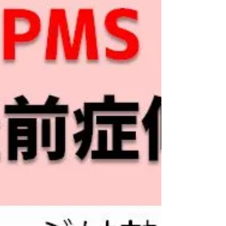
の職員さん、公立学校の先生など、公務員の
方はぜひご利用ください。...