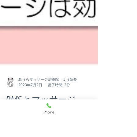
Phone