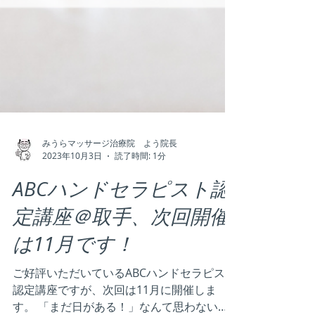
みうらマッサージ治療院 よう院長
2023年10月3日
読了時間: 1分
ABCハンドセラピスト認