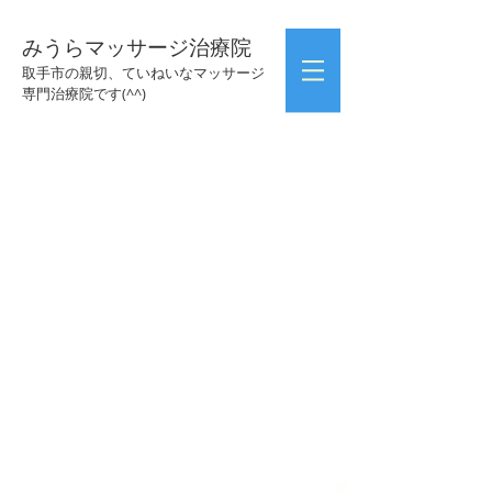
みうらマッサージ治療院
取手市の親切、ていねいなマッサージ
専門治療院です(^^)